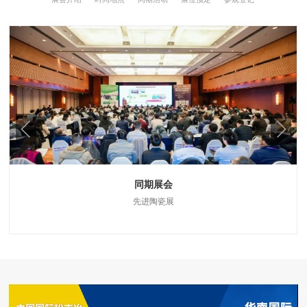
同期展会
先进陶瓷展
中国先进陶瓷行业的品牌展会