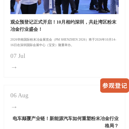
观众预登记正式开启！10月相约深圳，共赴湾区粉末
冶金行业盛会！
2026华南国际粉末冶金展览会（PM SHENZHEN 2026）将于2026年10月14-
16日在深圳国际会展中心（宝安）隆重举办。
07 Jul
→
06 Aug
→
电车颠覆产业链！新能源汽车如何重塑粉末冶金行业
格局？