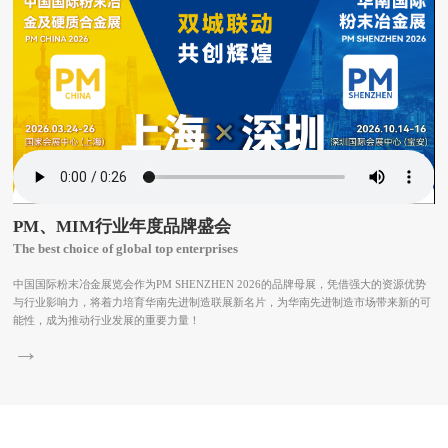
PM、MIM行业年度品牌盛会
The best choice of global top enterprises
中国国际粉末冶金展览会作为PM SHENZHEN 2026的品牌母展，凭借强大的资源优势
与行业影响力，将着力培育华南先进制造联展新名片，为华南先进制造市场带来新的可
能性，成为推动行业发展的重要力量！
→