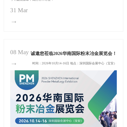
31 Mar
→
08 May
诚邀您莅临2026华南国际粉末冶金展览会！
→
时间：2026年10月14-16日 地点：深圳国际会展中心（宝安）