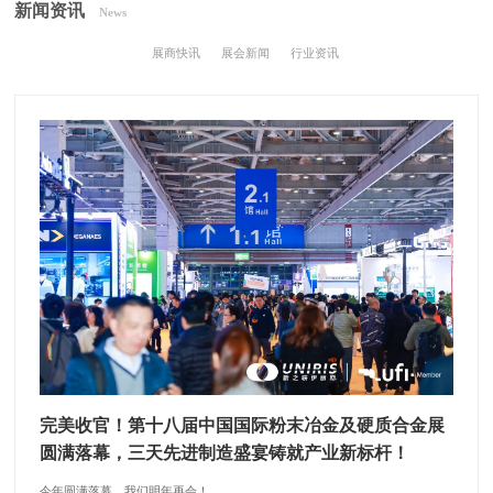
新闻资讯
News
展商快讯
展会新闻
行业资讯
完美收官！第十八届中国国际粉末冶金及硬质合金展
圆满落幕，三天先进制造盛宴铸就产业新标杆！
今年圆满落幕，我们明年再会！