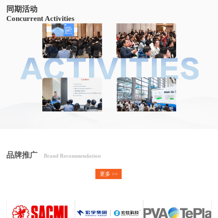
同期活动
Concurrent Activities
品牌推广
Brand Recommendation
更多 >>