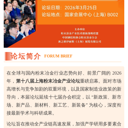
论坛简介
FORUM BRIEF
在全球与国内粉末冶金行业态势向好、前景广阔的 2026
年，
第十八届上海粉末冶金产业论坛
重磅启幕。面对市场
高增长与竞争加剧的双重环境，以及国家制造业政策的新
导向，本届论坛延续十七届办会积淀，以 “新政策、新市
场、新产品、新材料、新工艺、新装备” 为核心，深度衔
接最新学术与科研成果。
论坛旨在推动全产业链高速发展，加强产学研用多要素合