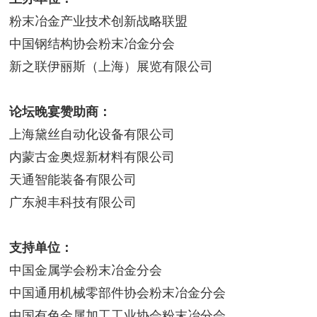
粉末冶金产业技术创新战略联盟
中国钢结构协会粉末冶金分会
新之联伊丽斯（上海）展览有限公司
论坛晚宴赞助商：
上海黛丝自动化设备有限公司
内蒙古金奥煜新材料有限公司
天通智能装备有限公司
广东昶丰科技有限公司
支持单位：
中国金属学会粉末冶金分会
中国通用机械零部件协会粉末冶金分会
中国有色金属加工工业协会粉末冶分会