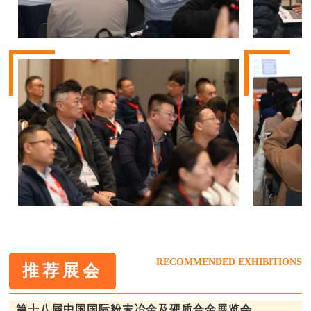
RECOMMENDED EXHIBITIONS
推荐展会
第十八届中国国际粉末冶金及硬质合金展览会