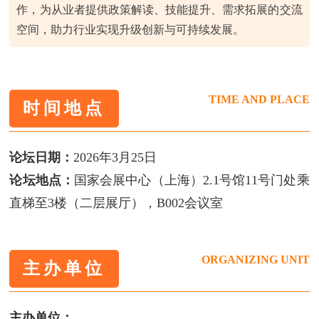
作，为从业者提供政策解读、技能提升、需求拓展的交流
空间，助力行业实现升级创新与可持续发展。
TIME AND PLACE
时间地点
论坛日期：
2026年3月25日
论坛地点：
国家会展中心（上海）2.1号馆11号门处乘
直梯至3楼（二层展厅），B002会议室
ORGANIZING UNIT
主办单位
主办单位：