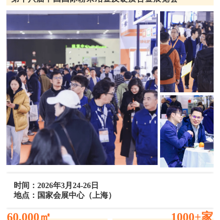
时间：2026年3月24-26日
地点：国家会展中心（上海）
60,000㎡
1000+家