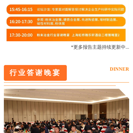
*更多报告主题持续更新中...
DINNER
行业答谢晚宴