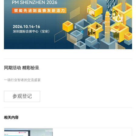
同期活动 精彩纷呈
一场行业智者的交流盛宴
参观登记
相关内容