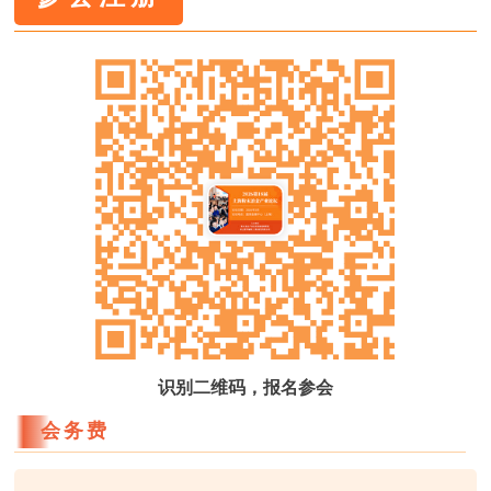
识别二维码，报名参会
会务费