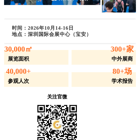
时间：2026年10月14-16日
地点：深圳国际会展中心（宝安）
30,000㎡
300+家
展览面积
中外展商
40,000+
80+场
参观人次
学术报告
关注官微