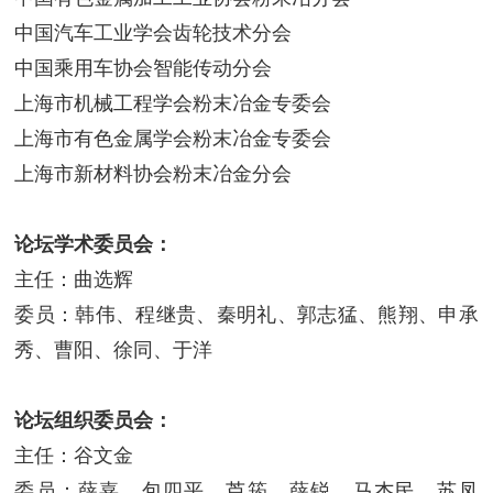
中国汽车工业学会齿轮技术分会
中国乘用车协会智能传动分会
上海市机械工程学会粉末冶金专委会
上海市有色金属学会粉末冶金专委会
上海市新材料协会粉末冶金分会
论坛学术委员会：
主任：曲选辉
委员：韩伟、程继贵、秦明礼、郭志猛、熊翔、申承
秀、曹阳、徐同、于洋
论坛组织委员会：
主任：谷文金
委员：薛嘉、包四平、芦筠、薛锐、马杰民、苏凤