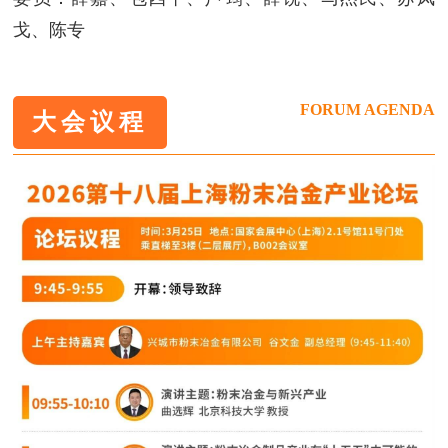
戈、陈专
FORUM AGENDA
大会议程