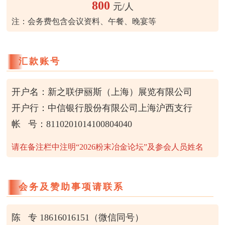
800
元/人
注：会务费包含会议资料、午餐、晚宴等
汇款账号
开户名：新之联伊丽斯（上海）展览有限公司
开户行：中信银行股份有限公司上海沪西支行
帐 号：8110201014100804040
请在备注栏中注明“2026粉末冶金论坛”及参会人员姓名
会务及赞助事项请联系
陈 专 18616016151（微信同号）