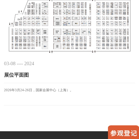
03-08 ---- 2024
展位平面图
2026年3月24-26日，国家会展中心（上海）。