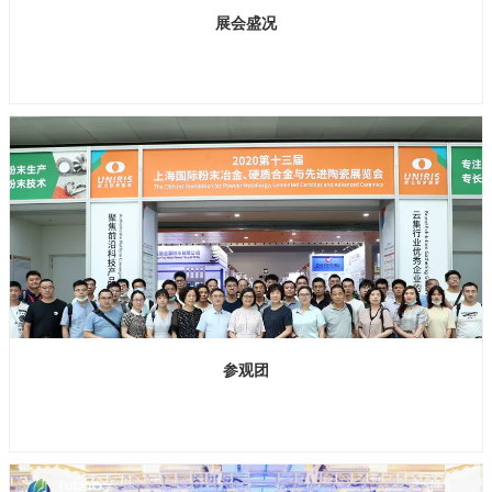
展会盛况
参观团