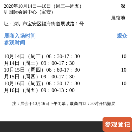
2026年10月14日—16日（周三—周五） 深
圳国际会展中心（宝安）
展馆
地
址：
深圳市宝安区福海街道展城路 1 号
展商入场时间
观众
参观时间
10月14日（周三）08：30-17：30 10
月14日（周三）09：00-17：30
10月15日
（周四）08：80-17：30
10
月15日
（周四）09：00-17：30
10月16日（周五）08：30-17：30
10
月16日（周五）
09：00-13：00
注：展会于10月16日下午闭幕，展商自13：30时开始撤展