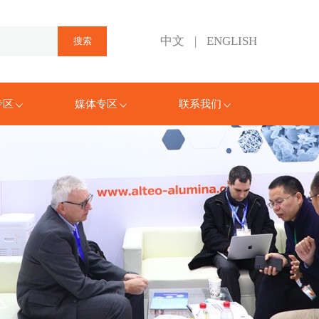
中文
|
ENGLISH
专区
媒体专区
联系我们