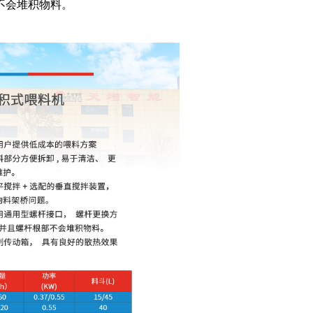
不会堆积物料。