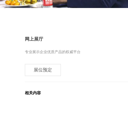
网上展厅
专业展示企业优质产品的权威平台
展位预定
相关内容