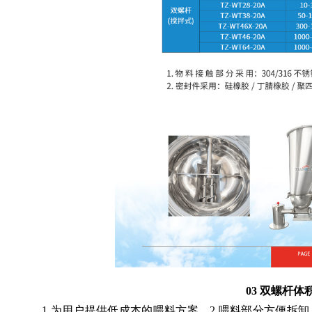
03 双螺杆
1.为用户提供低成本的喂料方案。2.喂料部分方便拆