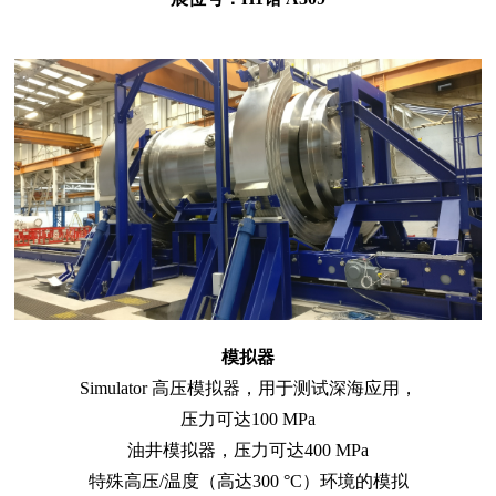
模拟器
Simulator 高压模拟器，用于测试深海应用，
压力可达100 MPa
油井模拟器，压力可达400 MPa
特殊高压/温度（高达300 °C）环境的模拟