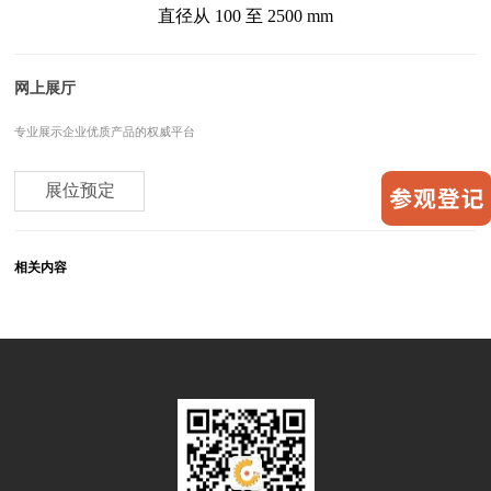
直径从 100 至 2500 mm
网上展厅
专业展示企业优质产品的权威平台
展位预定
相关内容