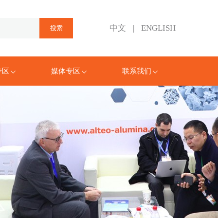
中文
|
ENGLISH
专区
媒体专区
联系我们