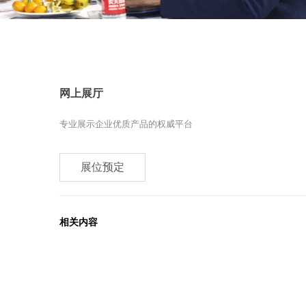
网上展厅
专业展示企业优质产品的权威平台
展位预定
相关内容