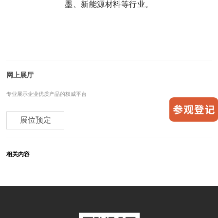
墨、新能源材料等行业。
网上展厅
专业展示企业优质产品的权威平台
展位预定
相关内容