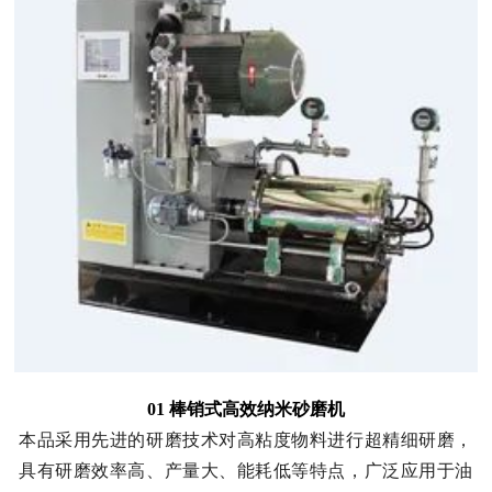
01 棒销式高效纳米砂磨机
本品采用先进的研磨技术对高粘度物料进行超精细研磨，
具有研磨效率高、产量大、能耗低等特点，广泛应用于油