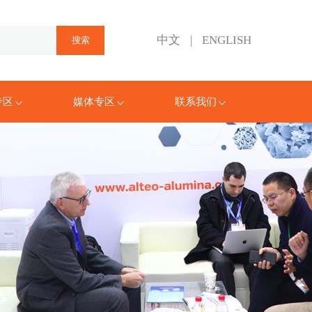
中文
|
ENGLISH
专区
媒体专区
联系我们