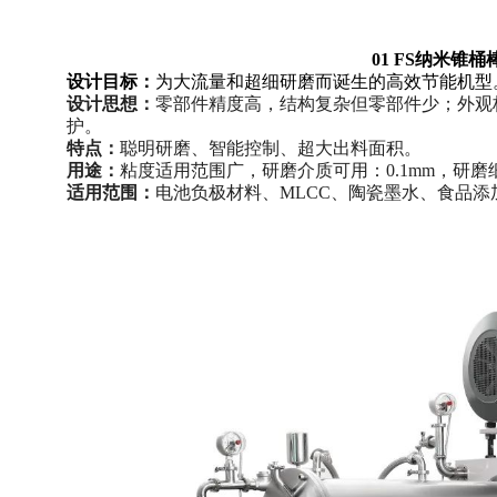
01 FS纳米锥
设计目标：
为大流量和超细研磨而诞生的高效节能机型
设计思想：
零部件精度高，结构复杂但零部件少；外观
护。
特点：
聪明研磨、智能控制、超大出料面积。
用途：
粘度适用范围广，研磨介质可用：0.1mm，研磨细
适用范围：
电池负极材料、MLCC、陶瓷墨水、食品