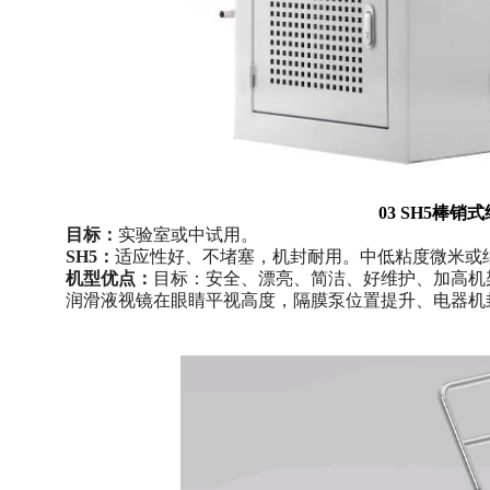
03 SH5棒销
目标：
实验室或中试用。
SH5：
适应性好、不堵塞，机封耐用。中低粘度微米或
机型优点：
目标：安全、漂亮、简洁、好维护、加高机
润滑液视镜在眼睛平视高度，隔膜泵位置提升、电器机