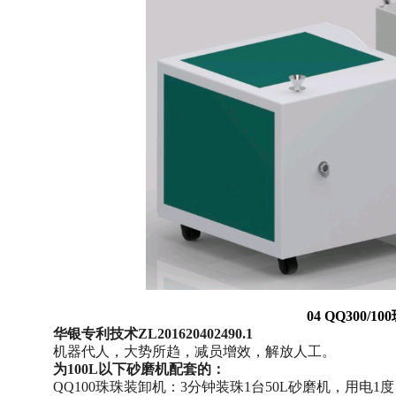
04 QQ300/
华银专利技术ZL201620402490.1
机器代人，大势所趋，减员增效，解放人工。
为100L以下砂磨机配套的：
QQ100珠珠装卸机：3分钟装珠1台50L砂磨机，用电1度