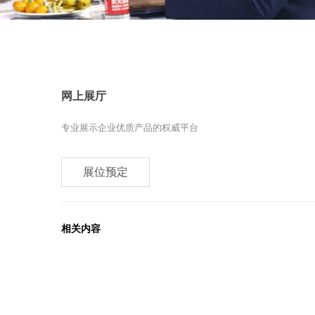
网上展厅
专业展示企业优质产品的权威平台
展位预定
相关内容