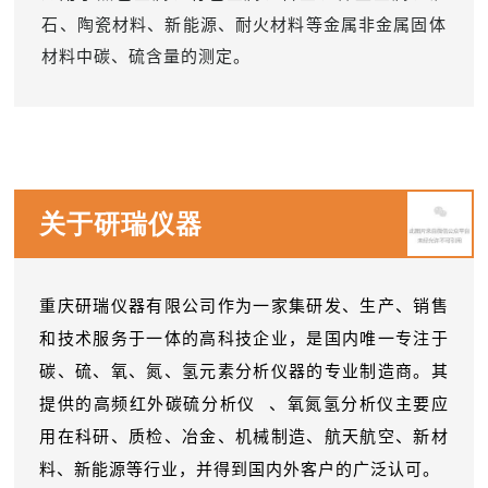
石、陶瓷材料、新能源、耐火材料等金属非金属固体
材料中碳、硫含量的测定。
关于研瑞仪器
重庆研瑞仪器有限公司作为一家集研发、生产、销售
和技术服务于一体的高科技企业，是国内唯一专注于
碳、硫、氧、氮、氢元素分析仪器的专业制造商。其
提供的
高频红外碳硫分析仪
、氧氮氢分析仪主要应
用在科研、质检、冶金、机械制造、航天航空、新材
料、新能源等行业，并得到国内外客户的广泛认可。