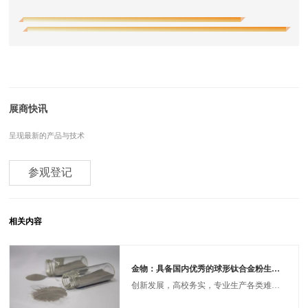
展商快讯
呈现最新的产品与技术
参观登记
相关内容
金物：具备国内优秀的球形钛合金粉生产线
创新发展，高校务实，专业生产各类难熔金属材料