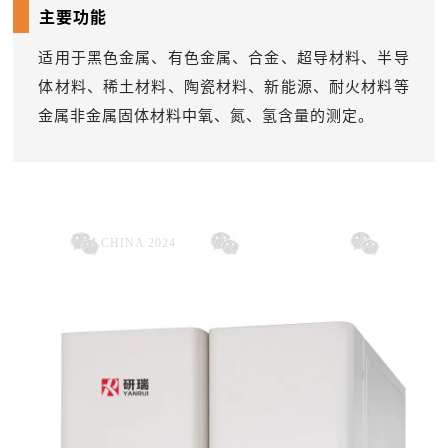
主要功能
适用于黑色金属、有色金属、合金、超导材料、半导
体材料、稀土材料、陶瓷材料、新能源、耐火材料等
金属非金属固体材料中氧、氮、氢含量的测定。
高频红外碳硫分析仪
02
PM CHINA 2024