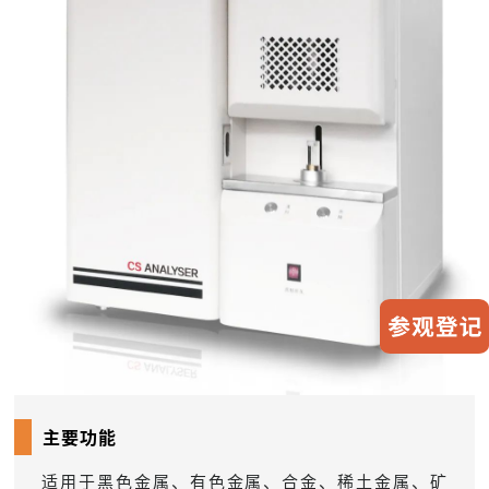
主要功能
适用于黑色金属、有色金属、合金、稀土金属、矿