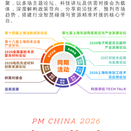
聚，以多场主题论坛、科技讲坛及供需对接会为载
体，深度解构政策导向、分享前沿技术、预判市场
趋势，搭建行业智慧碰撞与资源精准对接的核心平
台。