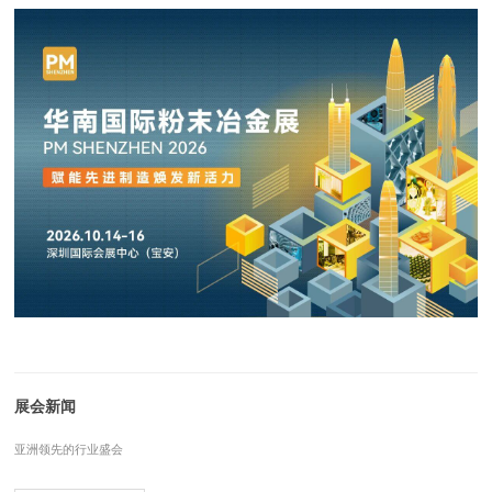
展会新闻
亚洲领先的行业盛会