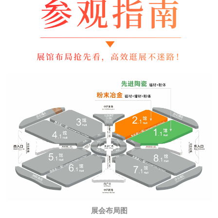
展会布局图