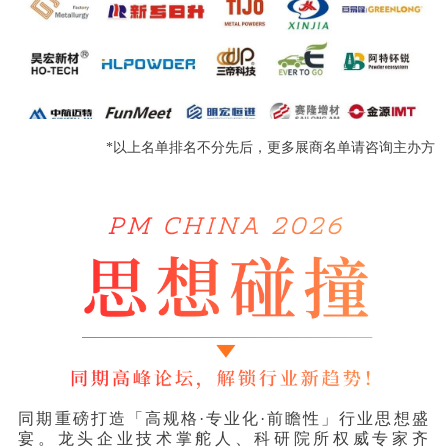
*以上名单排名不分先后，更多展商名单请咨询主办方
同期重磅打造「高规格·专业化·前瞻性」行业思想盛
宴。龙头企业技术掌舵人、科研院所权威专家齐