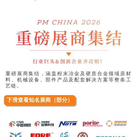
重磅展商集结，涵盖粉末冶金及硬质合金领域原材
料、机械设备、部件产品及配套解决方案等整条工
艺链。
下滑查看知名展商（部分）