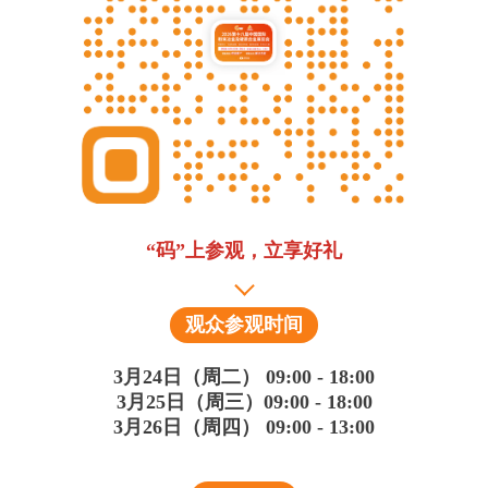
“码”上参观，立享好礼
观众参观时间
3月24日（周二） 09:00 - 18:00
3月25日（周三）09:00 - 18:00
3月26日（周四） 09:00 - 13:00