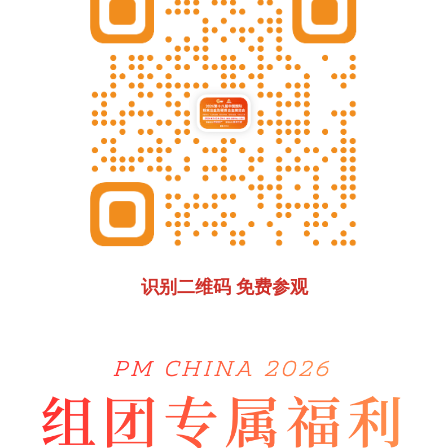
识别二维码 免费参观