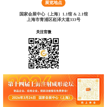
展览地点
国家会展中心（上海）1.1馆 & 2.1馆
上海市青浦区崧泽大道333号
关注官微