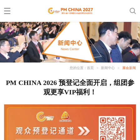
您的位置：
首页
>
新闻中心
>
展会新闻
PM CHINA 2026 预登记全面开启，组团参
观更享VIP福利！