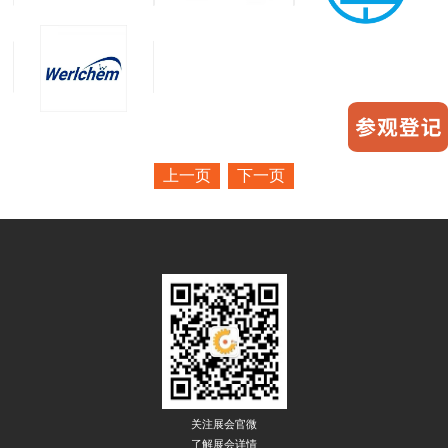
上一页
下一页
关注展会官微
了解展会详情