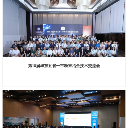
第18届华东五省一市粉末冶金技术交流会