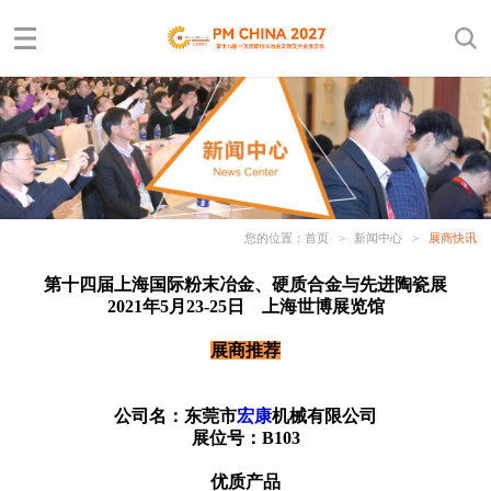
您的位置：
首页
>
新闻中心
>
展商快讯
第十四届上海国际粉末冶金、硬质合金与先进陶瓷展
2021年5月23-25日 上海世博展览馆
展商推荐
公司名：东莞市
宏康
机械有限公司
展位号：B103
优质产品