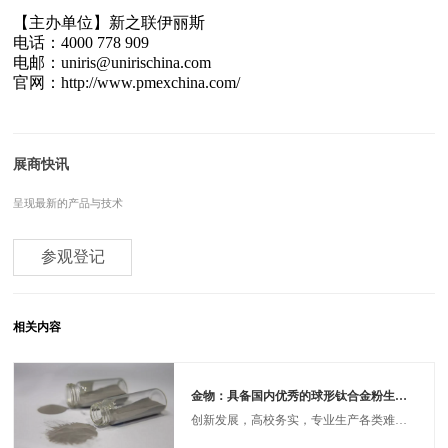
【主办单位】新之联伊丽斯
电话：4000 778 909
电邮：uniris@unirischina.com
官网：http://www.pmexchina.com/
展商快讯
呈现最新的产品与技术
参观登记
相关内容
金物：具备国内优秀的球形钛合金粉生产线
创新发展，高校务实，专业生产各类难熔金属材料