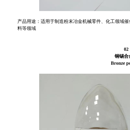
产品用途：适用于制造粉末冶金机械零件、化工领域催
料等领域
02
铜锡合
Bronze p