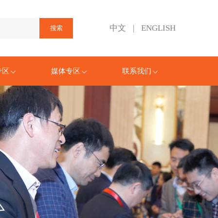
中文
|
ENGLISH
专区
媒体专区
联系我们