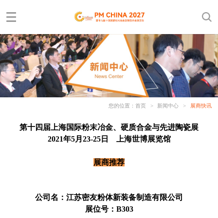
您的位置：
首页
>
新闻中心
>
展商快讯
第十四届上海国际粉末冶金、硬质合金与先进陶瓷展
2021年5月23-25日 上海世博展览馆
展商推荐
公司名：江苏密友粉体新装备制造有限公司
展位号：B303