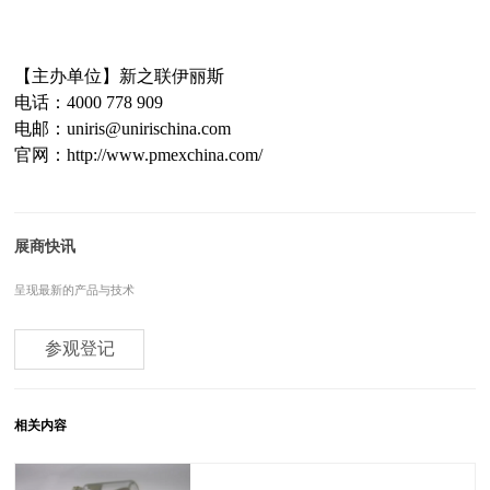
【主办单位】新之联伊丽斯
电话：4000 778 909
电邮：uniris@unirischina.com
官网：http://www.pmexchina.com/
展商快讯
呈现最新的产品与技术
参观登记
相关内容