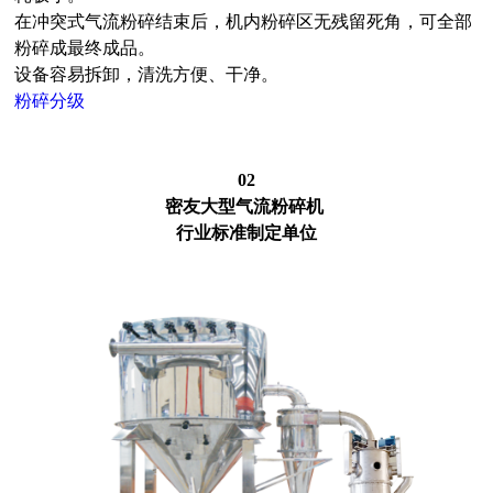
在冲突式气流粉碎结束后，机内粉碎区无残留死角，可全部
粉碎成最终成品。
设备容易拆卸，清洗方便、干净。
粉碎分级
02
密友大型气流粉碎机
行业标准制定单位