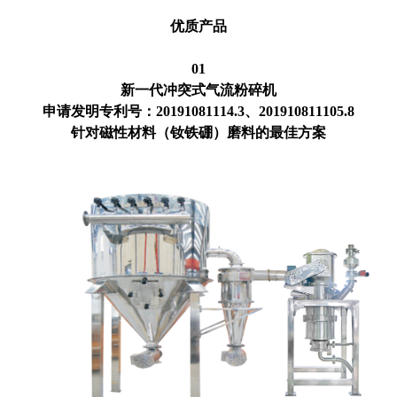
优质产品
01
新一代冲突式气流粉碎机
申请发明专利号：20191081114.3、201910811105.8
针对磁性材料（钕铁硼）磨料的最佳方案