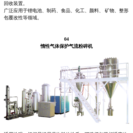
回收装置。
广泛应用于锂电池、制药、食品、化工、颜料、 矿物、整形
包覆改性等领域。
04
惰性气体保护气流粉碎机