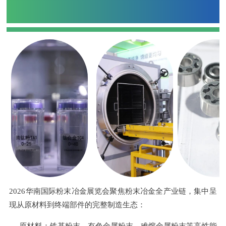
全产业链产品一站式对接
2026华南国际粉末冶金展览会聚焦粉末冶金全产业链，集中呈
现从原材料到终端部件的完整制造生态：
原材料：
铁基粉末、
有色金属粉末、难熔金属粉末等高性能