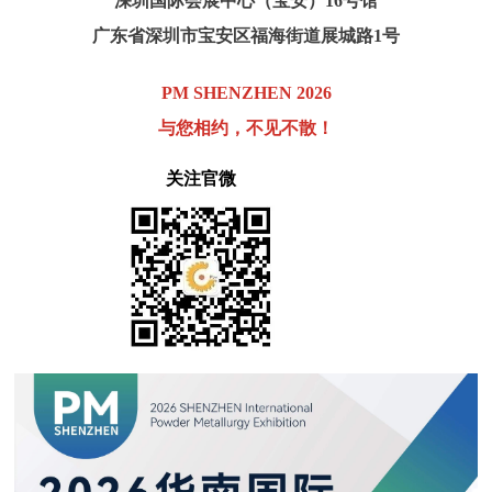
深圳国际会展中心（宝安）16号馆
广东省深圳市宝安区福海街道展城路1号
PM SHENZHEN 2026
与您相约，不见不散！
关注官微