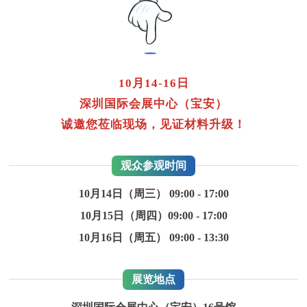
10月14-16日
深圳国际会展中心（宝安）
诚邀您莅临现场，见证材料升级！
观众参观时间
10月14日（周三） 09:00 - 17:00
10月15日（周四）09:00 - 17:00
10月16日（周五） 09:00 - 13:30
展览地点