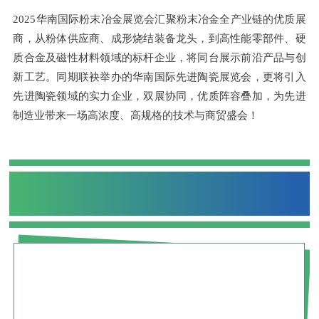
2025华南国际粉末冶金展览会汇聚粉末冶金全产业链的优质展
商，从粉体供应商、成形烧结装备龙头，到高性能零部件、硬
质合金及磁性材料领域的标杆企业，将同台展示前沿产品与创
新工艺。同期联袂举办的华南国际先进陶瓷展览会，更将引入
先进陶瓷领域的实力企业，双展协同，优质阵容叠加，为先进
制造业带来一场高浓度、高规格的技术与商贸盛会！
高品质同期论坛
聚焦产业最前沿