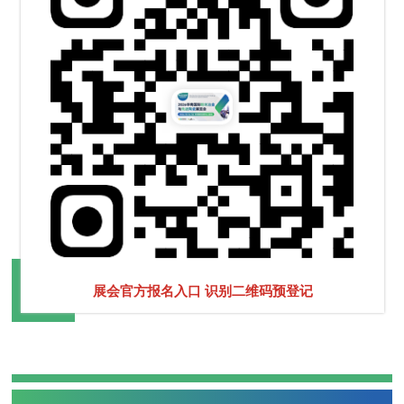
展会官方报名入口 识别二维码预登记
30,000㎡ 展览面积