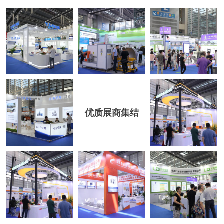
优质展商集结