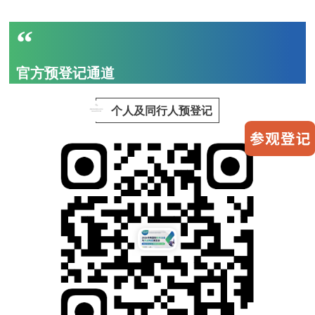
“
官方预登记通道
个人及同行人预登记