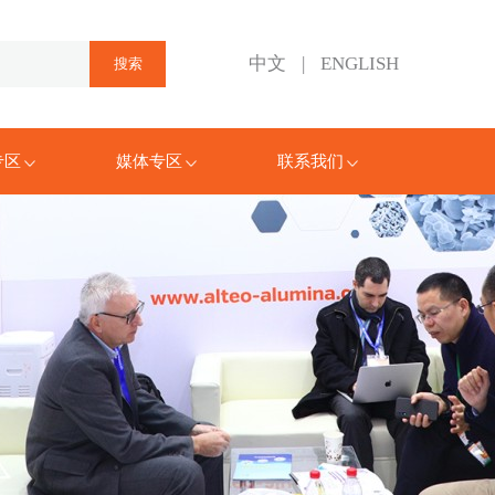
中文
|
ENGLISH
专区
媒体专区
联系我们