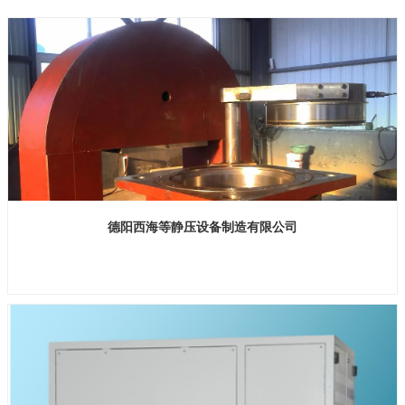
德阳西海等静压设备制造有限公司
展位号：H2馆E686