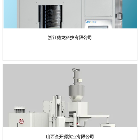
浙江德龙科技有限公司
展位号：H2馆E436
山西金开源实业有限公司