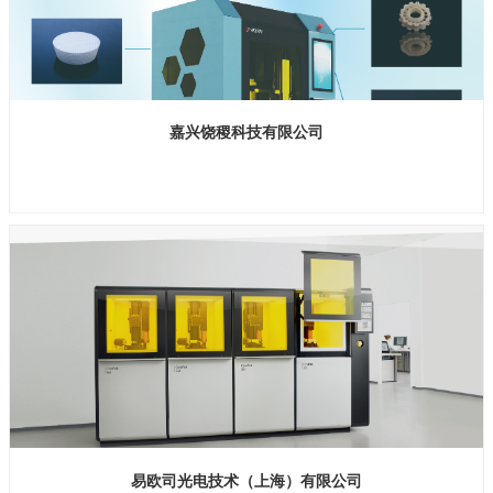
嘉兴饶稷科技有限公司
展位号 H2馆 D418
易欧司光电技术（上海）有限公司