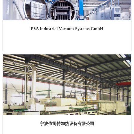
PVA Industrial Vacuum Systems GmbH
展位号：H2馆B753
宁波依司特加热设备有限公司