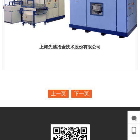
上海先越冶金技术股份有限公司
展位号：H1馆B210
上一页
下一页