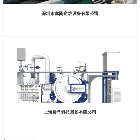
深圳市鑫陶窑炉设备有限公司
展位号：H2馆D106
上海晨华科技股份有限公司
展位号：H1馆B735