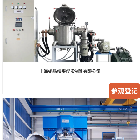
上海钜晶精密仪器制造有限公司
展位号：H1馆B318