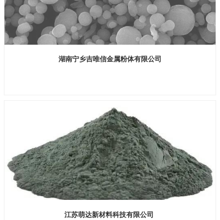
湖南宁乡吉唯信金属粉体有限公司
展位号：H1馆 B865
江苏萌达新材料科技有限公司