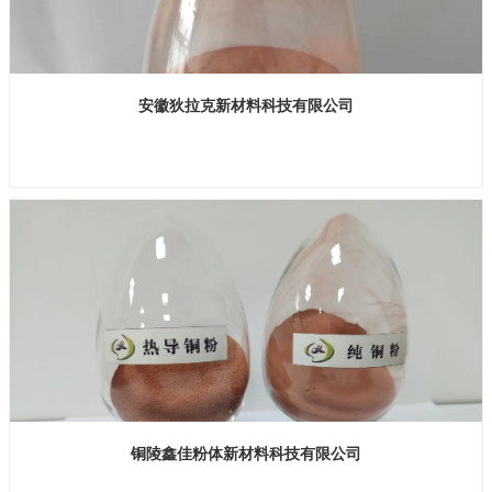
安徽狄拉克新材料科技有限公司
展位号：H1馆 B142
铜陵鑫佳粉体新材料科技有限公司